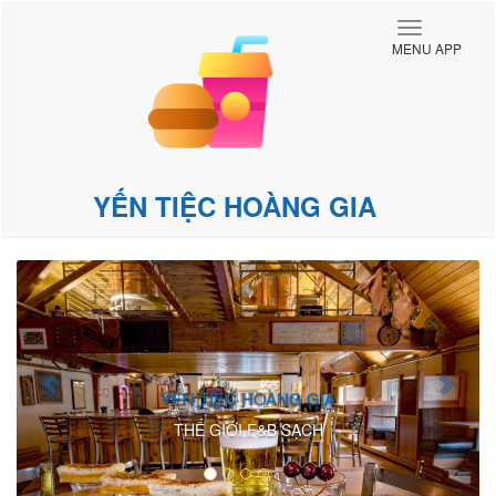
Toggle
MENU APP
navigatio
YẾN TIỆC HOÀNG GIA
Previous
Next
YẾN TIỆC HOÀNG GIA
THẾ GIỚI F&B SẠCH