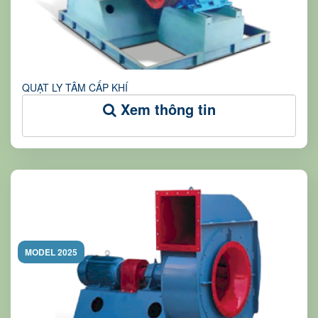
QUẠT LY TÂM CẤP KHÍ
Xem thông tin
MODEL 2025