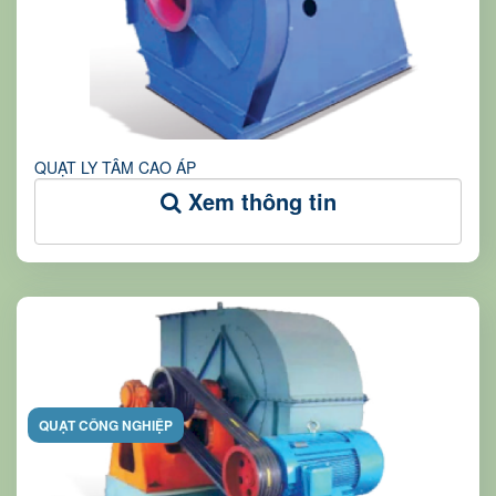
QUẠT LY TÂM CAO ÁP
Xem thông tin
QUẠT CÔNG NGHIỆP