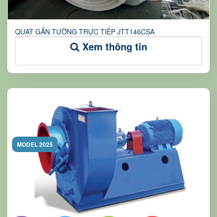
QUẠT GẮN TƯỜNG TRỰC TIẾP JTT146CSA
Xem thông tin
MODEL 2025